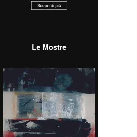
Scopri di più
Le Mostre