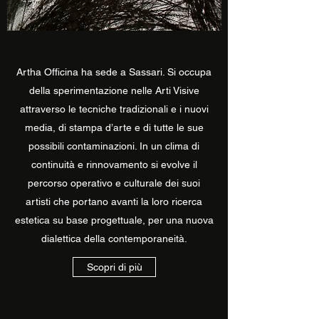
Artha Officina ha sede a Sassari. Si occupa
della sperimentazione nelle Arti Visive
attraverso le tecniche tradizionali e i nuovi
media, di stampa d’arte e di tutte le sue
possibili contaminazioni. In un clima di
continuità e rinnovamento si evolve il
percorso operativo e culturale dei suoi
artisti che portano avanti la loro ricerca
estetica su base progettuale, per una nuova
dialettica della contemporaneità.
Scopri di più