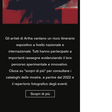
Gli artisti di Artha vantano un ricco itinerario
espositivo a livello nazionale e
internazionale. Tutti hanno partecipato a
importanti rassegne evidenziando il loro
percorso sperimentale e innovativo.
Clicca su "scopri di più" per consultare i
cataloghi delle mostre, a partire dal 2022 e
il repertorio fotografico degli eventi.
Scopri di più