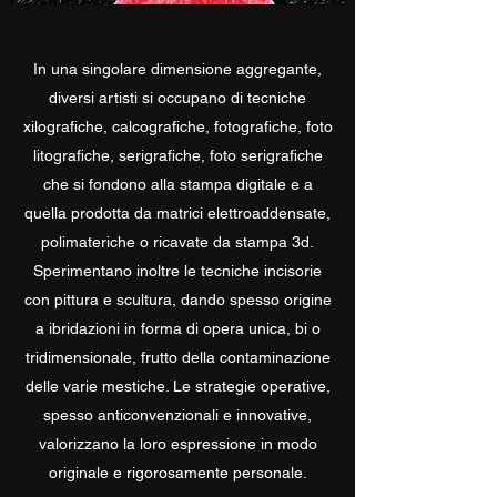
In una singolare dimensione aggregante,
diversi artisti si occupano di tecniche
xilografiche, calcografiche, fotografiche, foto
litografiche, serigrafiche, foto serigrafiche
che si fondono alla stampa digitale e a
quella prodotta da matrici elettroaddensate,
polimateriche o ricavate da stampa 3d.
Sperimentano inoltre le tecniche incisorie
con pittura e scultura, dando spesso origine
a ibridazioni in forma di opera unica, bi o
tridimensionale, frutto della contaminazione
delle varie mestiche. Le strategie operative,
spesso anticonvenzionali e innovative,
valorizzano la loro espressione in modo
originale e rigorosamente personale.