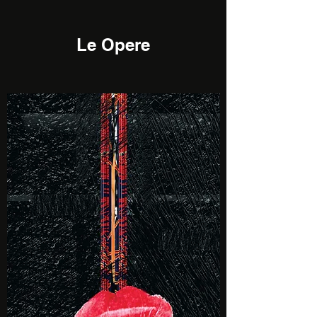
Le Opere