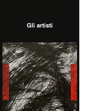
Gli artisti